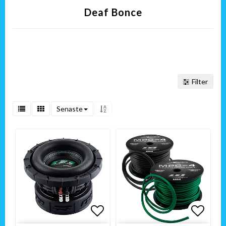
Deaf Bonce
Filter
Senaste