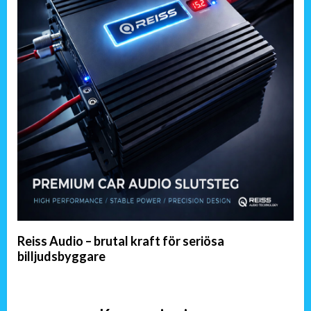
Reiss Audio – brutal kraft för seriösa
billjudsbyggare