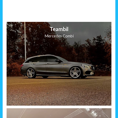
Teambil
Mercedes Combi