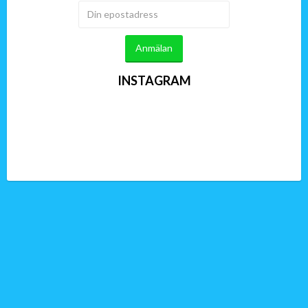
Anmälan
INSTAGRAM