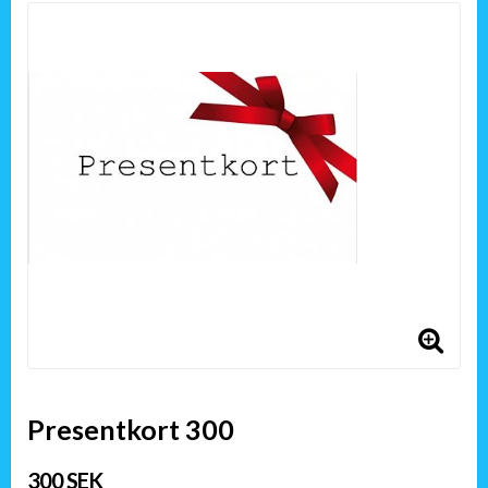
Presentkort 300
300 SEK