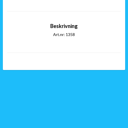
Beskrivning
Art.nr: 1358