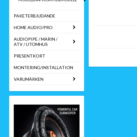
PAKETERBJUDANDE
HOME AUDIO/PRO
AUDIOPIPE / MARIN /
ATV / UTOMHUS
PRESENTKORT
MONTERING/INSTALLATION
VARUMÄRKEN